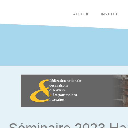
ACCUEIL
INSTITUT