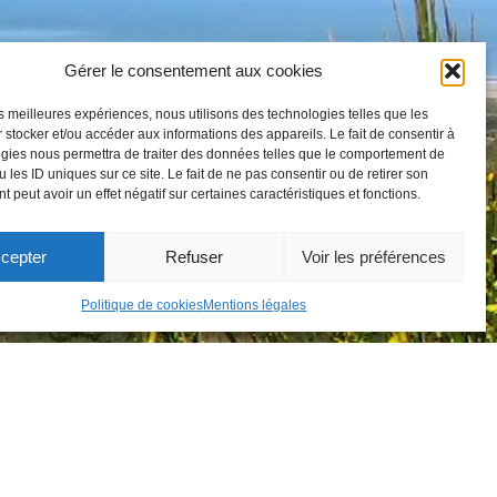
Gérer le consentement aux cookies
les meilleures expériences, nous utilisons des technologies telles que les
 stocker et/ou accéder aux informations des appareils. Le fait de consentir à
gies nous permettra de traiter des données telles que le comportement de
 les ID uniques sur ce site. Le fait de ne pas consentir ou de retirer son
 peut avoir un effet négatif sur certaines caractéristiques et fonctions.
cepter
Refuser
Voir les préférences
Politique de cookies
Mentions légales