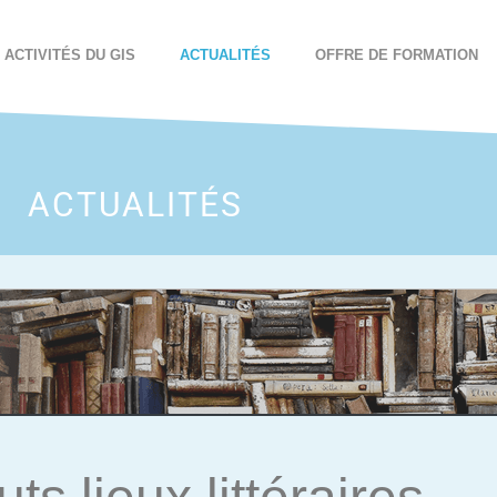
ACTIVITÉS DU GIS
ACTUALITÉS
OFFRE DE FORMATION
ACTUALITÉS