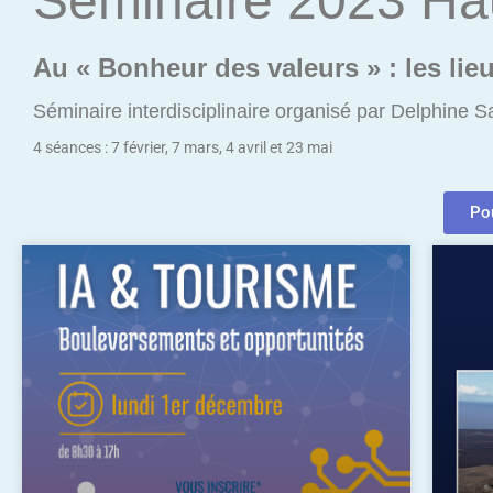
Séminaire 2023 Haut
Au « Bonheur des valeurs » : les lieu
Séminaire interdisciplinaire organisé par Delphine 
4 séances : 7 février, 7 mars, 4 avril et 23 mai
Pou