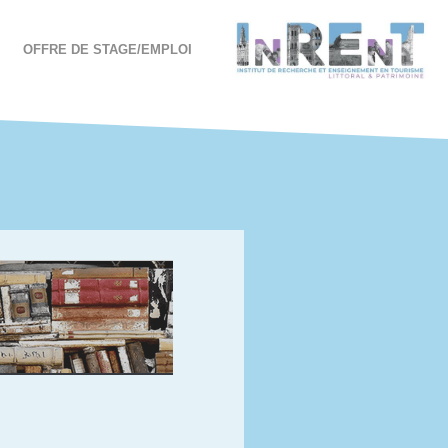
OFFRE DE STAGE/EMPLOI