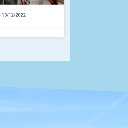
s 13/12/2022