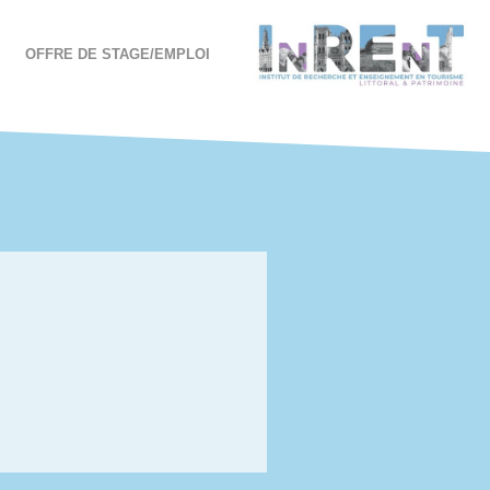
OFFRE DE STAGE/EMPLOI