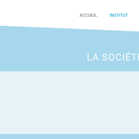
ACCUEIL
INSTITUT
LA SOCIÉ