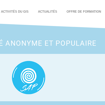
ACTIVITÉS DU GIS
ACTUALITÉS
OFFRE DE FORMATION
TÉ ANONYME ET POPULAIRE