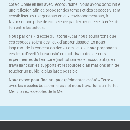
côte d’Opale en lien avec l’écotourisme. Nous avons donc initié
une réflexion afin de proposer des temps et des espaces visant
sensibiliser les usagers aux enjeux environnementaux, à
favoriser une prise de conscience par l’expérience et à créer du
lien entre les acteurs.
Nous parlons « d’école du littoral », car nous souhaitons que
ces espaces soient des lieux d’apprentissage. En nous
inspirant de la conception des « tiers lieux », nous proposons
ces lieux d’éveil à la curiosité en mobilisant des acteurs
expérimentés du territoire (institutionnels et associatifs), en
travaillant sur les supports et ressources d’animations afin de
toucher un public le plus large possible.
Nous avons pour l’instant pu expérimenter le côté « Terre »
avec les « écoles buissonnières » et nous travaillons à « l’effet
Mer », avec les écoles de la Mer.