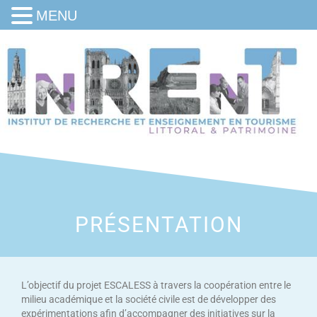
MENU
PRÉSENTATION
L’objectif du projet ESCALESS à travers la coopération entre le
milieu académique et la société civile est de développer des
expérimentations afin d’accompagner des initiatives sur la