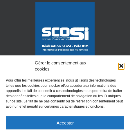
Gérer le consentement aux
cookies
Pour offrir les meilleures expériences, nous utilisons des technologies
telles que les cookies pour stocker et/ou accéder aux informations des
appareils. Le fait de consentir à ces technologies nous permettra de traiter
des données telles que le comportement de navigation ou les ID uniques
Mention légales
sur ce site. Le fait de ne pas consentir ou de retirer son consentement peut
avoir un effet négatif sur certaines caractéristiques et fonctions.
Accepter