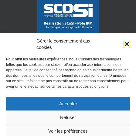
Gérer le consentement aux
cookies
Pour offrir les meilleures expériences, nous utilisons des technologies
telles que les cookies pour stocker et/ou accéder aux informations des
appareils. Le fait de consentir à ces technologies nous permettra de traiter
des données telles que le comportement de navigation ou les ID uniques
Mention légales
sur ce site. Le fait de ne pas consentir ou de retirer son consentement peut
avoir un effet négatif sur certaines caractéristiques et fonctions.
Accepter
Refuser
Voir les préférences