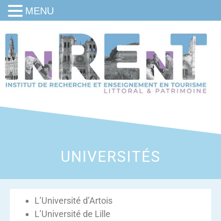
MENU
UNIVERSITÉS
L’Université d’Artois
L’Université de Lille