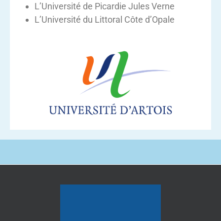
L’Université de Picardie Jules Verne
L’Université du Littoral Côte d’Opale