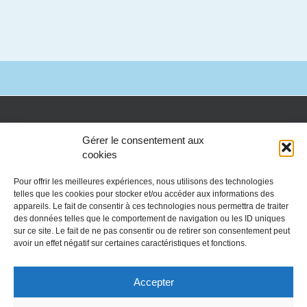
Gérer le consentement aux
cookies
Pour offrir les meilleures expériences, nous utilisons des technologies
telles que les cookies pour stocker et/ou accéder aux informations des
appareils. Le fait de consentir à ces technologies nous permettra de traiter
des données telles que le comportement de navigation ou les ID uniques
sur ce site. Le fait de ne pas consentir ou de retirer son consentement peut
avoir un effet négatif sur certaines caractéristiques et fonctions.
Accepter