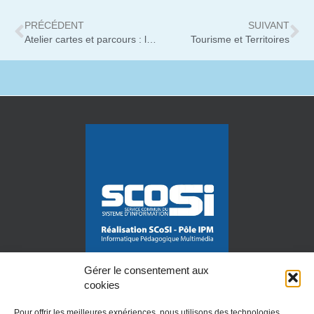
PRÉCÉDENT
SUIVANT
Atelier cartes et parcours : la terre des 2 caps
Tourisme et Territoires
Gérer le consentement aux
cookies
Pour offrir les meilleures expériences, nous utilisons des technologies