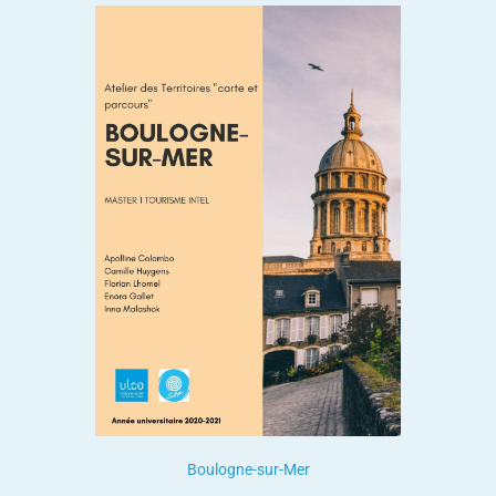
Boulogne-sur-Mer