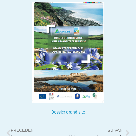
Dossier grand site
PRÉCÉDENT
SUIVANT