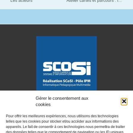
Les acteurs
Atelier cartes et parcours : la terre des 2 caps
Gérer le consentement aux
cookies
Pour offrir les meilleures expériences, nous utilisons des technologies
telles que les cookies pour stocker et/ou accéder aux informations des
appareils. Le fait de consentir à ces technologies nous permettra de traiter
des données telles que le comportement de navigation ou les ID uniques