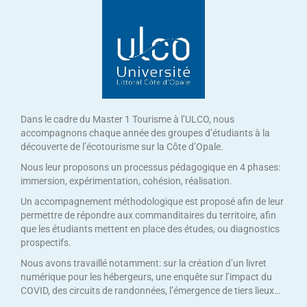
Dans le cadre du Master 1 Tourisme à l’ULCO, nous
accompagnons chaque année des groupes d’étudiants à la
découverte de l’écotourisme sur la Côte d’Opale.
Nous leur proposons un processus pédagogique en 4 phases:
immersion, expérimentation, cohésion, réalisation.
Un accompagnement méthodologique est proposé afin de leur
permettre de répondre aux commanditaires du territoire, afin
que les étudiants mettent en place des études, ou diagnostics
prospectifs.
Nous avons travaillé notamment: sur la création d’un livret
numérique pour les hébergeurs, une enquête sur l’impact du
COVID, des circuits de randonnées, l’émergence de tiers lieux…