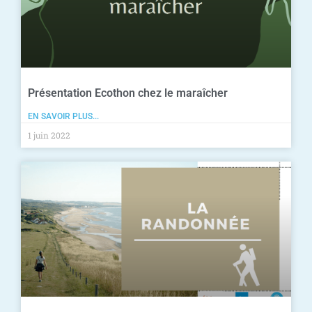
Présentation Ecothon chez le maraîcher
EN SAVOIR PLUS...
1 juin 2022