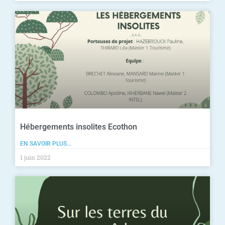
Hébergements insolites Ecothon
EN SAVOIR PLUS...
1 juin 2022