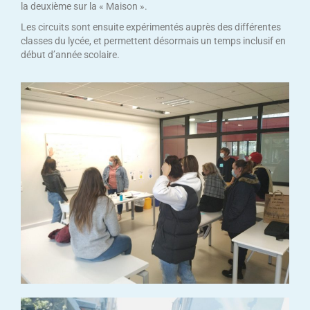
la deuxième sur la « Maison ».
Les circuits sont ensuite expérimentés auprès des différentes
classes du lycée, et permettent désormais un temps inclusif en
début d’année scolaire.