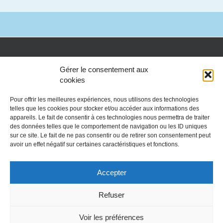
Gérer le consentement aux
cookies
Pour offrir les meilleures expériences, nous utilisons des technologies
telles que les cookies pour stocker et/ou accéder aux informations des
appareils. Le fait de consentir à ces technologies nous permettra de traiter
des données telles que le comportement de navigation ou les ID uniques
sur ce site. Le fait de ne pas consentir ou de retirer son consentement peut
avoir un effet négatif sur certaines caractéristiques et fonctions.
Accepter
Refuser
Voir les préférences