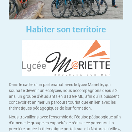
Habiter son territoire
Dans le cadre d’un partenariat avec le lycée Mariette, qui
souhaite devenir un écolycée, nous accompagnons depuis 2
ans, un groupe d’étudiants en BTS GPME, afin qu’ils puissent
concevoir et animer un parcours touristique en lien avec les
thématiques pédagogiques de leur formation.
Nous travaillons avec l’ensemble de l’équipe pédagogique afin
d’amener le groupe en capacité de réaliser ce parcours. La
première année la thématique portait sur « la Nature en Ville »,