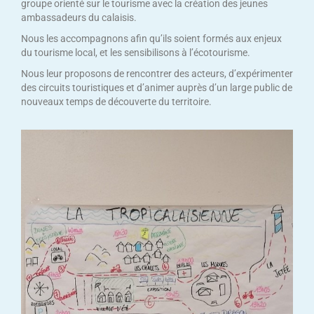
groupe orienté sur le tourisme avec la création des jeunes
ambassadeurs du calaisis.
Nous les accompagnons afin qu’ils soient formés aux enjeux
du tourisme local, et les sensibilisons à l’écotourisme.
Nous leur proposons de rencontrer des acteurs, d’expérimenter
des circuits touristiques et d’animer auprès d’un large public de
nouveaux temps de découverte du territoire.