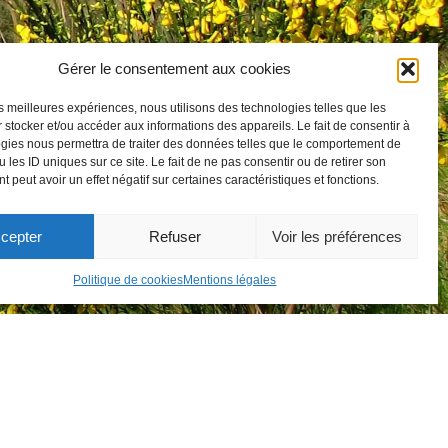
Gérer le consentement aux cookies
les meilleures expériences, nous utilisons des technologies telles que les
 stocker et/ou accéder aux informations des appareils. Le fait de consentir à
gies nous permettra de traiter des données telles que le comportement de
 les ID uniques sur ce site. Le fait de ne pas consentir ou de retirer son
 peut avoir un effet négatif sur certaines caractéristiques et fonctions.
cepter
Refuser
Voir les préférences
Politique de cookies
Mentions légales