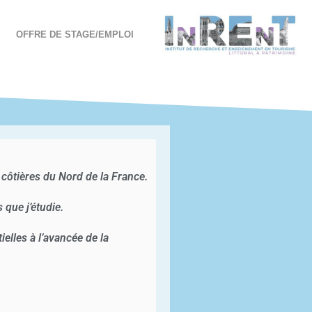
OFFRE DE STAGE/EMPLOI
s côtières du Nord de la France.
 que j’étudie.
elles à l’avancée de la