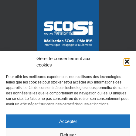
Gérer le consentement aux
cookies
Pour offrir les meilleures expériences, nous utilisons des technologies
telles que les cookies pour stocker et/ou accéder aux informations des
appareils. Le fait de consentir à ces technologies nous permettra de traiter
des données telles que le comportement de navigation ou les ID uniques
Mention légales
sur ce site. Le fait de ne pas consentir ou de retirer son consentement peut
avoir un effet négatif sur certaines caractéristiques et fonctions.
Accepter
Refuser