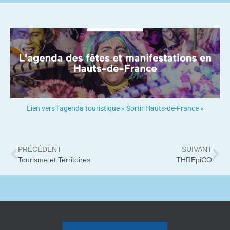
Lien vers l’agenda touristique « Sortir Hauts-de-France »
PRÉCÉDENT
SUIVANT
Tourisme et Territoires
THREpiCO